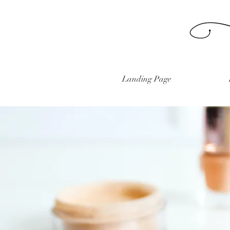
Landing Page